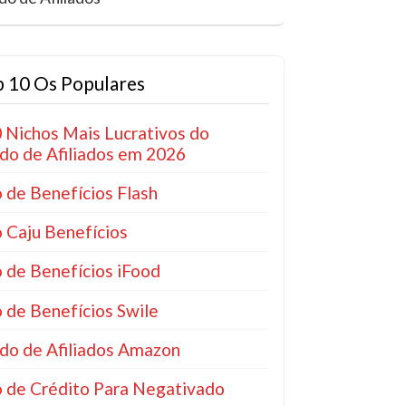
 10 Os Populares
 Nichos Mais Lucrativos do
o de Afiliados em 2026
 de Benefícios Flash
 Caju Benefícios
 de Benefícios iFood
 de Benefícios Swile
do de Afiliados Amazon
 de Crédito Para Negativado