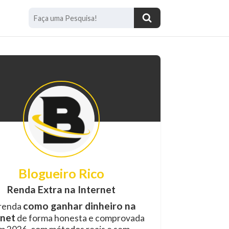
Blogueiro Rico
Renda Extra na Internet
como ganhar dinheiro na
renda
rnet
de forma honesta e comprovada