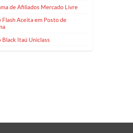
ma de Afiliados Mercado Livre
 Flash Aceita em Posto de
na
 Black Itaú Uniclass