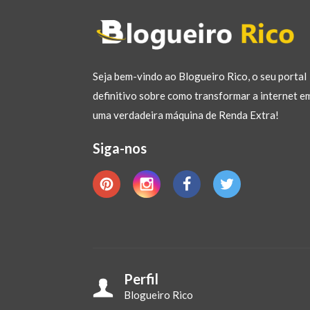
Seja bem-vindo ao Blogueiro Rico, o seu portal
definitivo sobre como transformar a internet e
uma verdadeira máquina de Renda Extra!
Siga-nos
Perfil
Blogueiro Rico