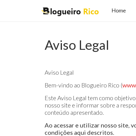
Home
Aviso Legal
Aviso Legal
Bem-vindo ao Blogueiro Rico (
www.
Este Aviso Legal tem como objetivo
nosso site e informar sobre a respo
conteúdo apresentado.
Ao acessar e utilizar nosso site,
condições aqui descritos.