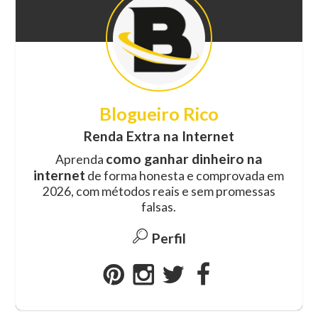
Blogueiro Rico
Renda Extra na Internet
como ganhar dinheiro na
Aprenda
internet
de forma honesta e comprovada em
2026, com métodos reais e sem promessas
falsas.
Perfil