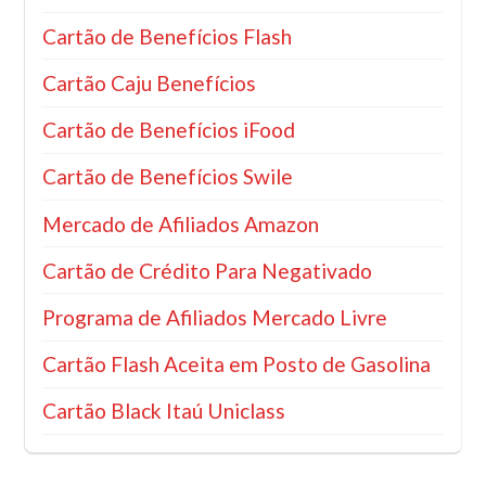
Cartão de Benefícios Flash
Cartão Caju Benefícios
Cartão de Benefícios iFood
Cartão de Benefícios Swile
Mercado de Afiliados Amazon
Cartão de Crédito Para Negativado
Programa de Afiliados Mercado Livre
Cartão Flash Aceita em Posto de Gasolina
Cartão Black Itaú Uniclass