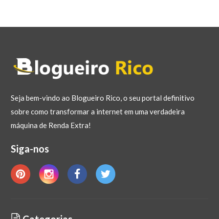
Seja bem-vindo ao Blogueiro Rico, o seu portal definitivo
sobre como transformar a internet em uma verdadeira
máquina de Renda Extra!
Siga-nos