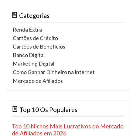
Categorias
Renda Extra
Cartões de Crédito
Cartões de Benefícios
Banco Digital
Marketing Digital
Como Ganhar Dinheiro na Internet
Mercado de Afiliados
Top 10 Os Populares
Top 10 Nichos Mais Lucrativos do Mercado
de Afiliados em 2026