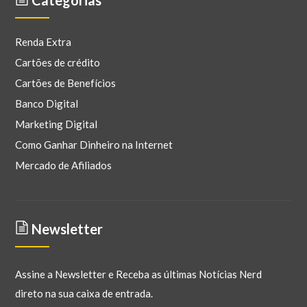
Categorias
Renda Extra
Cartões de crédito
Cartões de Benefícios
Banco Digital
Marketing Digital
Como Ganhar Dinheiro na Internet
Mercado de Afiliados
Newsletter
Assine a Newsletter e Receba as últimas Notícias Nerd
direto na sua caixa de entrada.