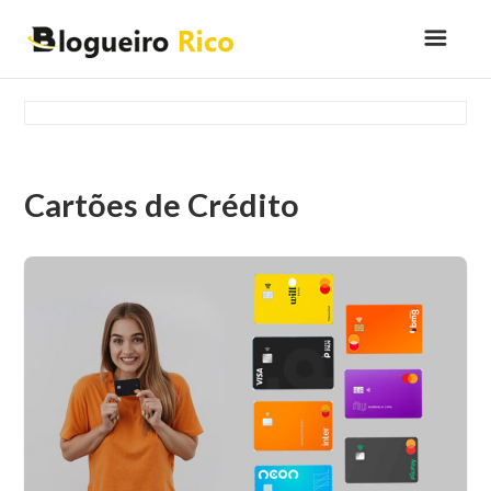
Cartões de Crédito