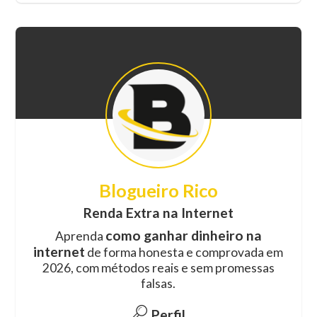
Blogueiro Rico
Renda Extra na Internet
como ganhar dinheiro na
Aprenda
internet
de forma honesta e comprovada em
2026, com métodos reais e sem promessas
falsas.
Perfil