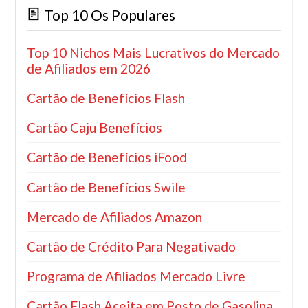
Top 10 Os Populares
Top 10 Nichos Mais Lucrativos do Mercado
de Afiliados em 2026
Cartão de Benefícios Flash
Cartão Caju Benefícios
Cartão de Benefícios iFood
Cartão de Benefícios Swile
Mercado de Afiliados Amazon
Cartão de Crédito Para Negativado
Programa de Afiliados Mercado Livre
Cartão Flash Aceita em Posto de Gasolina