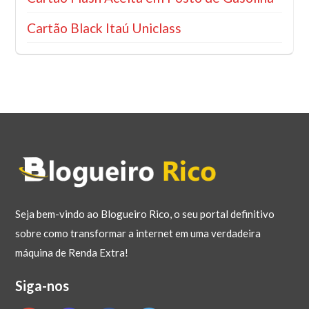
Cartão Black Itaú Uniclass
Seja bem-vindo ao Blogueiro Rico, o seu portal definitivo
sobre como transformar a internet em uma verdadeira
máquina de Renda Extra!
Siga-nos