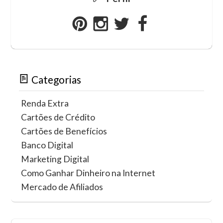
Categorias
Renda Extra
Cartões de Crédito
Cartões de Benefícios
Banco Digital
Marketing Digital
Como Ganhar Dinheiro na Internet
Mercado de Afiliados