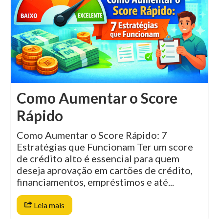
Como Aumentar o Score
Rápido
Como Aumentar o Score Rápido: 7
Estratégias que Funcionam Ter um score
de crédito alto é essencial para quem
deseja aprovação em cartões de crédito,
financiamentos, empréstimos e até...
Leia mais