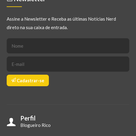
Assine a Newsletter e Receba as últimas Notícias Nerd
direto na sua caixa de entrada.
Cadastrar-se
Perfil
Blogueiro Rico