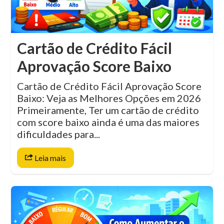
Cartão de Crédito Fácil
Aprovação Score Baixo
Cartão de Crédito Fácil Aprovação Score
Baixo: Veja as Melhores Opções em 2026
Primeiramente, Ter um cartão de crédito
com score baixo ainda é uma das maiores
dificuldades para...
Leia mais