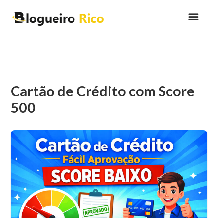
Cartão de Crédito com Score
500