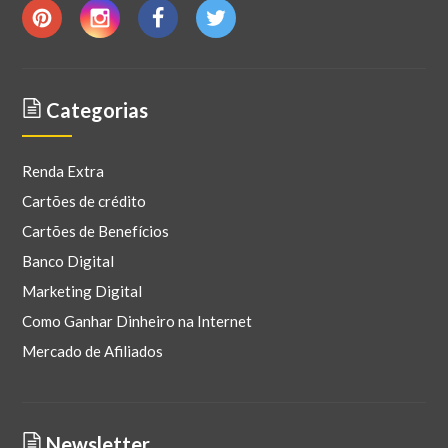
Categorias
Renda Extra
Cartões de crédito
Cartões de Benefícios
Banco Digital
Marketing Digital
Como Ganhar Dinheiro na Internet
Mercado de Afiliados
Newsletter