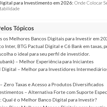
igital para Investimento em 2026:
Onde Colocar S
tabilidade
elos Tópicos
s os Melhores Bancos Digitais para Investir em 2
o Inter, BTG Pactual Digital e C6 Bank em taxas, 
colha o ideal para seu perfil de investidor.
ubank) – Melhor Experiência para Iniciantes
 Digital – Melhor para Investidores Intermediário
 – Zero Taxas e Acesso a Produtos Diversificados
vestimentos – Alternativa Forte com Suporte Espec
: Qual é o Melhor Banco Digital para Investir?