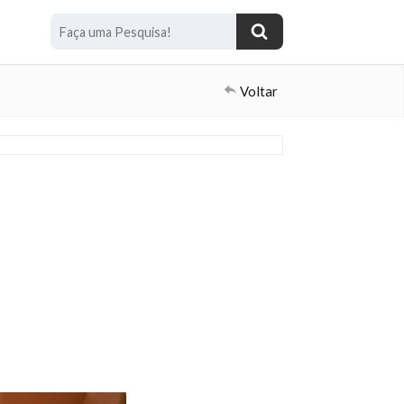
Voltar