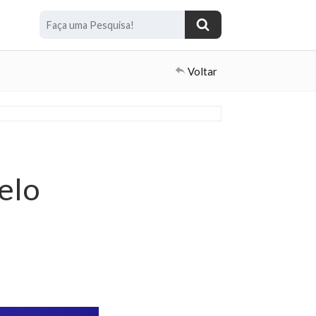
Voltar
elo