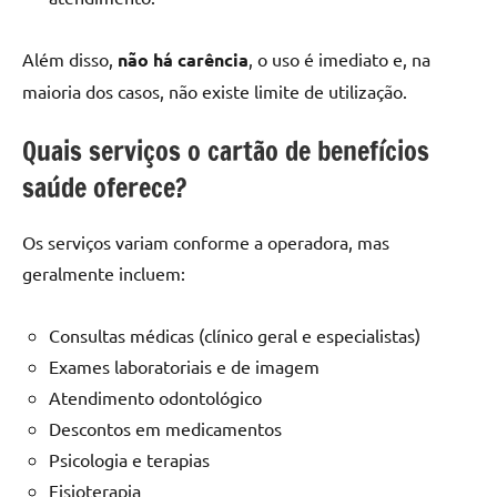
Além disso,
não há carência
, o uso é imediato e, na
maioria dos casos, não existe limite de utilização.
Quais serviços o cartão de benefícios
saúde oferece?
Os serviços variam conforme a operadora, mas
geralmente incluem:
Consultas médicas (clínico geral e especialistas)
Exames laboratoriais e de imagem
Atendimento odontológico
Descontos em medicamentos
Psicologia e terapias
Fisioterapia