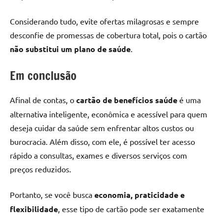
Considerando tudo, evite ofertas milagrosas e sempre
desconfie de promessas de cobertura total, pois o cartão
não substitui um plano de saúde
.
Em conclusão
Afinal de contas, o
cartão de benefícios saúde
é uma
alternativa inteligente, econômica e acessível para quem
deseja cuidar da saúde sem enfrentar altos custos ou
burocracia. Além disso, com ele, é possível ter acesso
rápido a consultas, exames e diversos serviços com
preços reduzidos.
Portanto, se você busca
economia, praticidade e
flexibilidade
, esse tipo de cartão pode ser exatamente