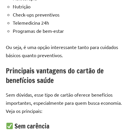
Nutrição
Check-ups preventivos
Telemedicina 24h
Programas de bem-estar
Ou seja, é uma opção interessante tanto para cuidados
básicos quanto preventivos.
Principais vantagens do cartão de
benefícios saúde
Sem dúvidas, esse tipo de cartão oferece benefícios
importantes, especialmente para quem busca economia.
Veja os principais:
Sem carência