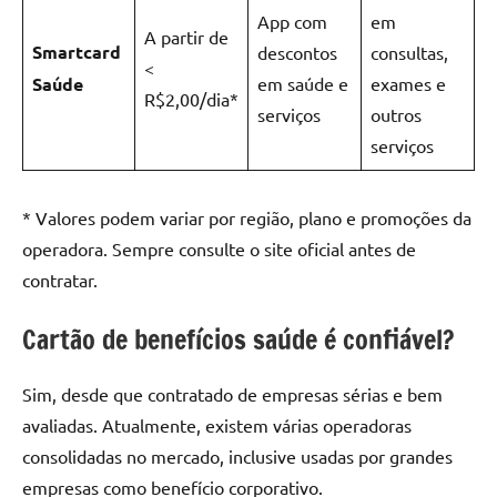
App com
em
A partir de
Smartcard
descontos
consultas,
<
Saúde
em saúde e
exames e
R$2,00/dia*
serviços
outros
serviços
* Valores podem variar por região, plano e promoções da
operadora. Sempre consulte o site oficial antes de
contratar.
Cartão de benefícios saúde é confiável?
Sim, desde que contratado de empresas sérias e bem
avaliadas. Atualmente, existem várias operadoras
consolidadas no mercado, inclusive usadas por grandes
empresas como benefício corporativo.