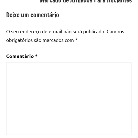
Mercado de Afiliados Para Iniciantes
Deixe um comentário
O seu endereço de e-mail não será publicado.
Campos
obrigatórios são marcados com
*
Comentário
*