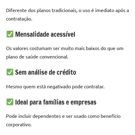
Diferente dos planos tradicionais, o uso é imediato após a
contratação.
Mensalidade acessível
Os valores costumam ser muito mais baixos do que um
plano de saúde convencional.
Sem análise de crédito
Mesmo quem está negativado pode contratar.
Ideal para famílias e empresas
Pode incluir dependentes e ser usado como benefício
corporativo.