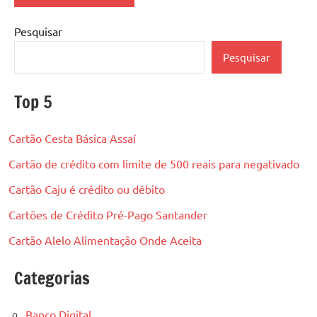
Pesquisar
Pesquisar
Top 5
Cartão Cesta Básica Assaí
Cartão de crédito com limite de 500 reais para negativado
Cartão Caju é crédito ou débito
Cartões de Crédito Pré-Pago Santander
Cartão Alelo Alimentação Onde Aceita
Categorias
Banco Digital