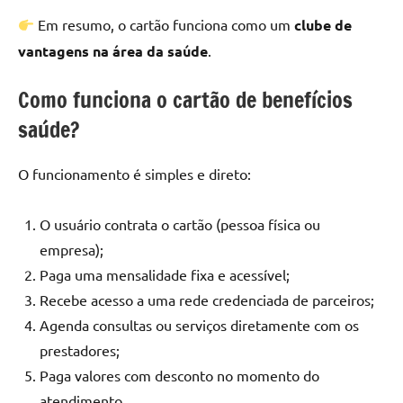
Em resumo, o cartão funciona como um
clube de
vantagens na área da saúde
.
Como funciona o cartão de benefícios
saúde?
O funcionamento é simples e direto:
O usuário contrata o cartão (pessoa física ou
empresa);
Paga uma mensalidade fixa e acessível;
Recebe acesso a uma rede credenciada de parceiros;
Agenda consultas ou serviços diretamente com os
prestadores;
Paga valores com desconto no momento do
atendimento.