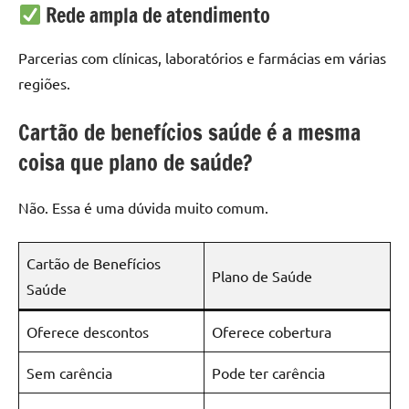
Rede ampla de atendimento
Parcerias com clínicas, laboratórios e farmácias em várias
regiões.
Cartão de benefícios saúde é a mesma
coisa que plano de saúde?
Não. Essa é uma dúvida muito comum.
Cartão de Benefícios
Plano de Saúde
Saúde
Oferece descontos
Oferece cobertura
Sem carência
Pode ter carência