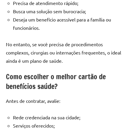
Precisa de atendimento rápido;
Busca uma solução sem burocracia;
Deseja um benefício acessível para a família ou
funcionários.
No entanto, se você precisa de procedimentos
complexos, cirurgias ou internações frequentes, o ideal
ainda é um plano de saúde.
Como escolher o melhor cartão de
benefícios saúde?
Antes de contratar, avalie:
Rede credenciada na sua cidade;
Serviços oferecidos;