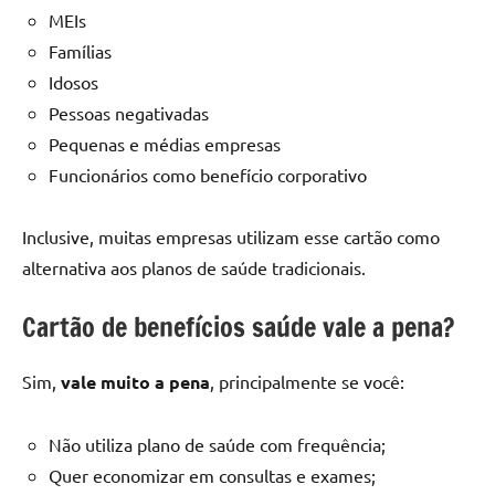
MEIs
Famílias
Idosos
Pessoas negativadas
Pequenas e médias empresas
Funcionários como benefício corporativo
Inclusive, muitas empresas utilizam esse cartão como
alternativa aos planos de saúde tradicionais.
Cartão de benefícios saúde vale a pena?
Sim,
vale muito a pena
, principalmente se você:
Não utiliza plano de saúde com frequência;
Quer economizar em consultas e exames;