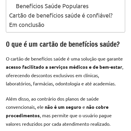
Benefícios Saúde Populares
Cartão de benefícios saúde é confiável?
Em conclusão
O que é um cartão de benefícios saúde?
O cartão de benefícios saúde é uma solução que garante
acesso facilitado a serviços médicos e de bem-estar
,
oferecendo descontos exclusivos em clínicas,
laboratórios, farmácias, odontologia e até academias.
Além disso, ao contrário dos planos de saúde
convencionais, ele
não é um seguro
e
não cobre
procedimentos
, mas permite que o usuário pague
valores reduzidos por cada atendimento realizado.