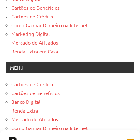
Cartões de Benefícios
Cartões de Crédito
Como Ganhar Dinheiro na Internet
Marketing Digital
Mercado de Afiliados
Renda Extra em Casa
MENU
Cartões de Crédito
Cartões de Benefícios
Banco Digital
Renda Extra
Mercado de Afiliados
Como Ganhar Dinheiro na Internet