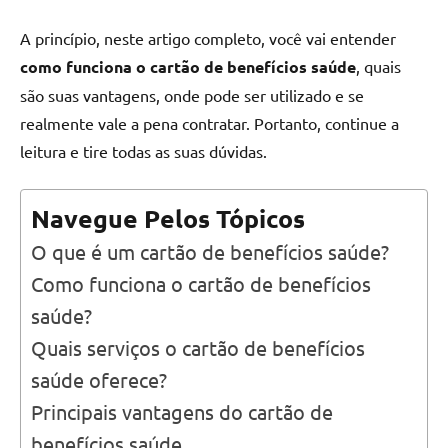
A princípio, neste artigo completo, você vai entender
como funciona o cartão de benefícios saúde
, quais
são suas vantagens, onde pode ser utilizado e se
realmente vale a pena contratar. Portanto, continue a
leitura e tire todas as suas dúvidas.
Navegue Pelos Tópicos
O que é um cartão de benefícios saúde?
Como funciona o cartão de benefícios
saúde?
Quais serviços o cartão de benefícios
saúde oferece?
Principais vantagens do cartão de
benefícios saúde