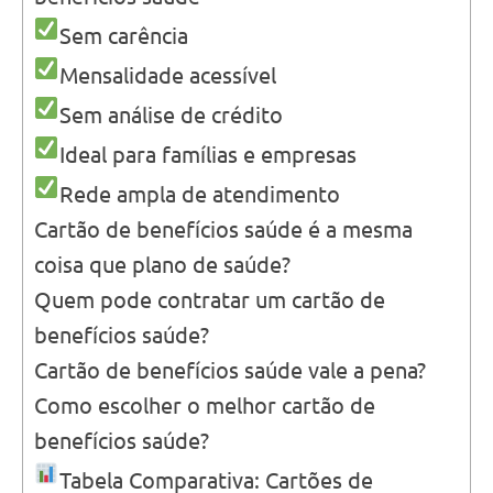
Sem carência
Mensalidade acessível
Sem análise de crédito
Ideal para famílias e empresas
Rede ampla de atendimento
Cartão de benefícios saúde é a mesma
coisa que plano de saúde?
Quem pode contratar um cartão de
benefícios saúde?
Cartão de benefícios saúde vale a pena?
Como escolher o melhor cartão de
benefícios saúde?
Tabela Comparativa: Cartões de