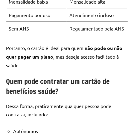
Mensalidade baixa
Mensalidade alta
Pagamento por uso
Atendimento incluso
Sem ANS
Regulamentado pela ANS
Portanto, o cartão é ideal para quem
não pode ou não
quer pagar um plano
, mas deseja acesso facilitado à
saúde.
Quem pode contratar um cartão de
benefícios saúde?
Dessa forma, praticamente qualquer pessoa pode
contratar, incluindo:
Autônomos