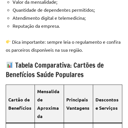
Valor da mensalidade;
Quantidade de dependentes permitidos;
Atendimento digital e telemedicina;
Reputação da empresa.
Dica importante: sempre leia o regulamento e confira
os parceiros disponíveis na sua região.
Tabela Comparativa: Cartões de
Benefícios Saúde Populares
Mensalida
Cartão de
de
Principais
Descontos
Benefícios
Aproxima
Vantagens
e Serviços
da