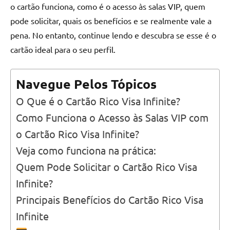
o cartão funciona, como é o acesso às salas VIP, quem
pode solicitar, quais os benefícios e se realmente vale a
pena. No entanto, continue lendo e descubra se esse é o
cartão ideal para o seu perfil.
Navegue Pelos Tópicos
O Que é o Cartão Rico Visa Infinite?
Como Funciona o Acesso às Salas VIP com
o Cartão Rico Visa Infinite?
Veja como funciona na prática:
Quem Pode Solicitar o Cartão Rico Visa
Infinite?
Principais Benefícios do Cartão Rico Visa
Infinite