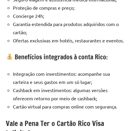
Proteção de compras e preço;
Concierge 24h;
Garantia estendida para produtos adquiridos com o
cartão;
Ofertas exclusivas em hotéis, restaurantes e eventos.
Benefícios integrados à conta Rico:
Integração com investimentos: acompanhe sua
carteira e seus gastos em um só lugar;
Cashback em investimentos: algumas versões
oferecem retorno por meio de cashback;
Cartão virtual para compras online com segurança.
Vale a Pena Ter o Cartão Rico Visa