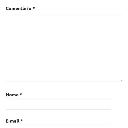
Comentário
*
Nome
*
E-mail
*