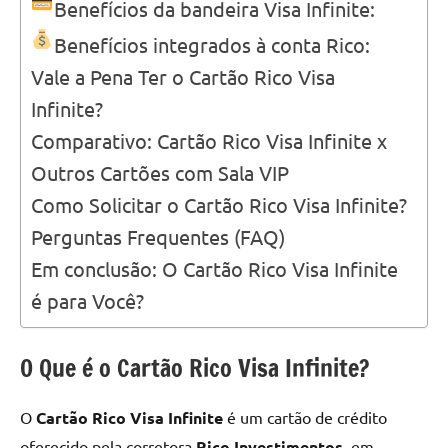
Benefícios da bandeira Visa Infinite:
Benefícios integrados à conta Rico:
Vale a Pena Ter o Cartão Rico Visa
Infinite?
Comparativo: Cartão Rico Visa Infinite x
Outros Cartões com Sala VIP
Como Solicitar o Cartão Rico Visa Infinite?
Perguntas Frequentes (FAQ)
Em conclusão: O Cartão Rico Visa Infinite
é para Você?
O Que é o Cartão Rico Visa Infinite?
O
Cartão Rico Visa Infinite
é um cartão de crédito
oferecido pela corretora
Rico Investimentos
, em