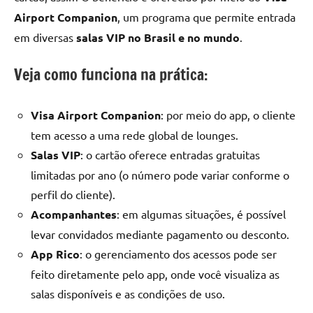
Airport Companion
, um programa que permite entrada
em diversas
salas VIP no Brasil e no mundo
.
Veja como funciona na prática:
Visa Airport Companion
: por meio do app, o cliente
tem acesso a uma rede global de lounges.
Salas VIP
: o cartão oferece entradas gratuitas
limitadas por ano (o número pode variar conforme o
perfil do cliente).
Acompanhantes
: em algumas situações, é possível
levar convidados mediante pagamento ou desconto.
App Rico
: o gerenciamento dos acessos pode ser
feito diretamente pelo app, onde você visualiza as
salas disponíveis e as condições de uso.