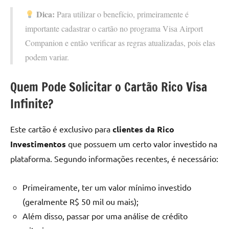
Dica:
Para utilizar o benefício, primeiramente é
importante cadastrar o cartão no programa Visa Airport
Companion e então verificar as regras atualizadas, pois elas
podem variar.
Quem Pode Solicitar o Cartão Rico Visa
Infinite?
Este cartão é exclusivo para
clientes da Rico
Investimentos
que possuem um certo valor investido na
plataforma. Segundo informações recentes, é necessário:
Primeiramente, ter um valor mínimo investido
(geralmente R$ 50 mil ou mais);
Além disso, passar por uma análise de crédito