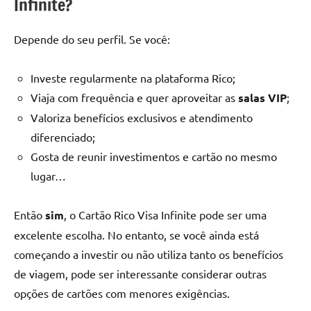
Infinite?
Depende do seu perfil. Se você:
Investe regularmente na plataforma Rico;
Viaja com frequência e quer aproveitar as
salas VIP
;
Valoriza benefícios exclusivos e atendimento
diferenciado;
Gosta de reunir investimentos e cartão no mesmo
lugar…
Então
sim
, o Cartão Rico Visa Infinite pode ser uma
excelente escolha. No entanto, se você ainda está
começando a investir ou não utiliza tanto os benefícios
de viagem, pode ser interessante considerar outras
opções de cartões com menores exigências.