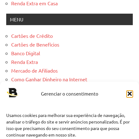
Renda Extra em Casa
MENU
Cartões de Crédito
Cartões de Benefícios
Banco Digital
Renda Extra
Mercado de Afiliados
Como Ganhar Dinheiro na Internet
Gerenciar o consentimento
LINKS
Contato
Usamos cookies para melhorar sua experiência de navegação,
Política de Cookies
analisar o tráfego do site e servir anúncios personalizados. É por
isso que precisamos do seu consentimento para que possa
Política de Privacidade
continuar navegando em nosso site.
Termos de uso