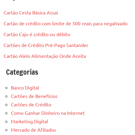
Cartão Cesta Básica Assaí
Cartão de crédito com limite de 500 reais para negativado
Cartão Caju é crédito ou débito
Cartões de Crédito Pré-Pago Santander
Cartão Alelo Alimentação Onde Aceita
Categorias
Banco Digital
Cartões de Benefícios
Cartões de Crédito
Como Ganhar Dinheiro na Internet
Marketing Digital
Mercado de Afiliados