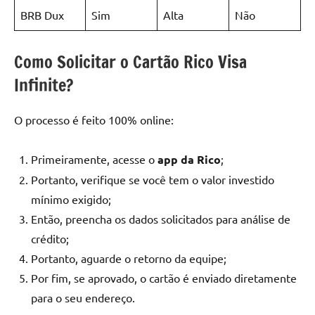
BRB Dux
Sim
Alta
Não
Como Solicitar o Cartão Rico Visa
Infinite?
O processo é feito 100% online:
Primeiramente, acesse o
app da Rico
;
Portanto, verifique se você tem o valor investido
mínimo exigido;
Então, preencha os dados solicitados para análise de
crédito;
Portanto, aguarde o retorno da equipe;
Por fim, se aprovado, o cartão é enviado diretamente
para o seu endereço.