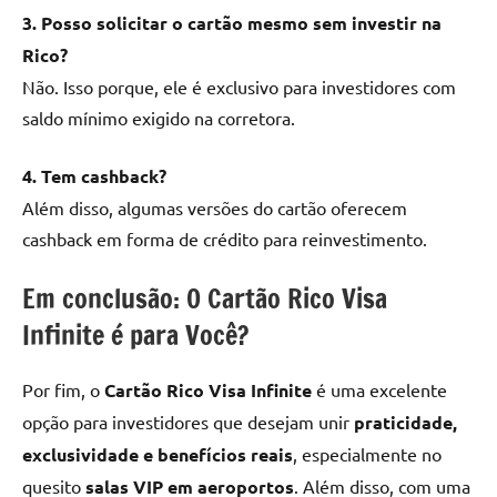
3. Posso solicitar o cartão mesmo sem investir na
Rico?
Não. Isso porque, ele é exclusivo para investidores com
saldo mínimo exigido na corretora.
4. Tem cashback?
Além disso, algumas versões do cartão oferecem
cashback em forma de crédito para reinvestimento.
Em conclusão: O Cartão Rico Visa
Infinite é para Você?
Por fim, o
Cartão Rico Visa Infinite
é uma excelente
opção para investidores que desejam unir
praticidade,
exclusividade e benefícios reais
, especialmente no
quesito
salas VIP em aeroportos
. Além disso, com uma