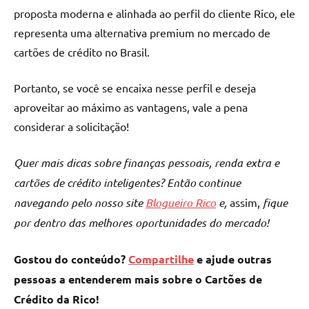
proposta moderna e alinhada ao perfil do cliente Rico, ele
representa uma alternativa premium no mercado de
cartões de crédito no Brasil.
Portanto, se você se encaixa nesse perfil e deseja
aproveitar ao máximo as vantagens, vale a pena
considerar a solicitação!
Quer mais dicas sobre finanças pessoais, renda extra e
cartões de crédito inteligentes? Então
c
ontinue
navegando pelo nosso site
Blogueiro Rico
e,
assim,
fique
por dentro das melhores oportunidades do mercado!
Gostou do conteúdo?
Compartilhe
e ajude outras
pessoas a entenderem mais sobre o Cartões de
Crédito da Rico!