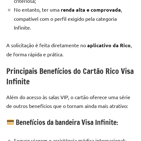
criteriosa;
No entanto, ter uma
renda alta e comprovada
,
compatível com o perfil exigido pela categoria
Infinite.
A solicitação é feita diretamente no
aplicativo da Rico
,
de forma rápida e prática.
Principais Benefícios do Cartão Rico Visa
Infinite
Além do acesso às salas VIP, o cartão oferece uma série
de outros benefícios que o tornam ainda mais atrativo:
Benefícios da bandeira Visa Infinite:
Seguro viagem e assistência médica internacional;