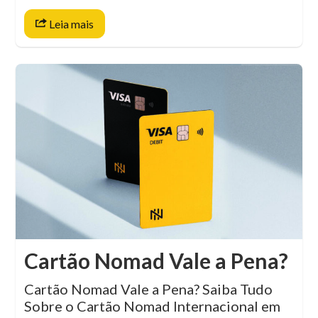
Leia mais
Cartão Nomad Vale a Pena?
Cartão Nomad Vale a Pena? Saiba Tudo
Sobre o Cartão Nomad Internacional em