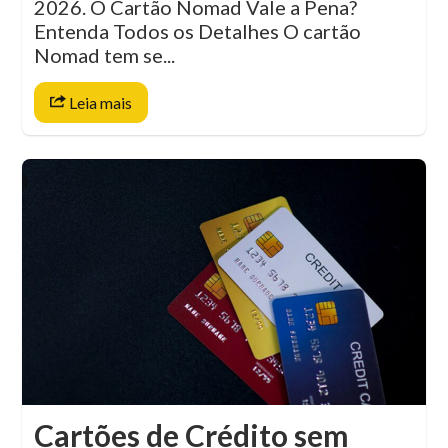
2026. O Cartão Nomad Vale a Pena?
Entenda Todos os Detalhes O cartão
Nomad tem se...
Leia mais
Cartões de Crédito sem