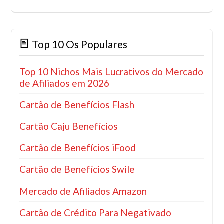
Top 10 Os Populares
Top 10 Nichos Mais Lucrativos do Mercado
de Afiliados em 2026
Cartão de Benefícios Flash
Cartão Caju Benefícios
Cartão de Benefícios iFood
Cartão de Benefícios Swile
Mercado de Afiliados Amazon
Cartão de Crédito Para Negativado