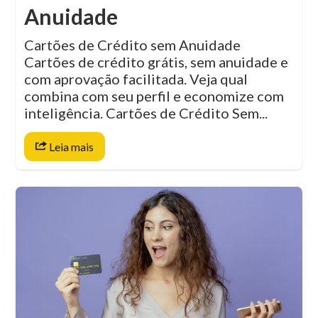
Anuidade
Cartões de Crédito sem Anuidade
Cartões de crédito grátis, sem anuidade e
com aprovação facilitada. Veja qual
combina com seu perfil e economize com
inteligência. Cartões de Crédito Sem...
Leia mais