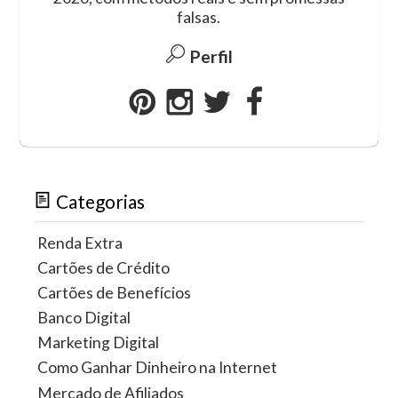
falsas.
Perfil
Categorias
Renda Extra
Cartões de Crédito
Cartões de Benefícios
Banco Digital
Marketing Digital
Como Ganhar Dinheiro na Internet
Mercado de Afiliados