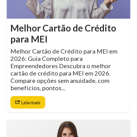
Melhor Cartão de Crédito
para MEI
Melhor Cartão de Crédito para MEI em
2026: Guia Completo para
Empreendedores Descubra o melhor
cartão de crédito para MEI em 2026.
Compare opções sem anuidade, com
benefícios, pontos...
Leia mais