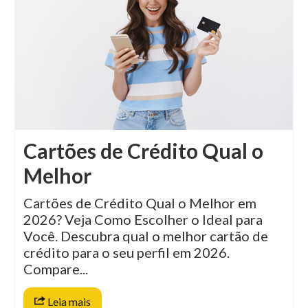
Cartões de Crédito Qual o
Melhor
Cartões de Crédito Qual o Melhor em
2026? Veja Como Escolher o Ideal para
Você. Descubra qual o melhor cartão de
crédito para o seu perfil em 2026.
Compare...
Leia mais