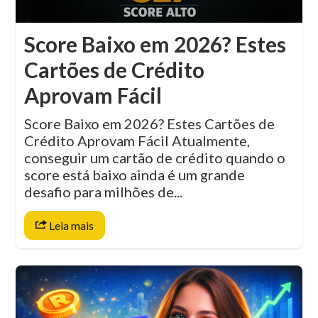
Score Baixo em 2026? Estes
Cartões de Crédito
Aprovam Fácil
Score Baixo em 2026? Estes Cartões de
Crédito Aprovam Fácil Atualmente,
conseguir um cartão de crédito quando o
score está baixo ainda é um grande
desafio para milhões de...
Leia mais