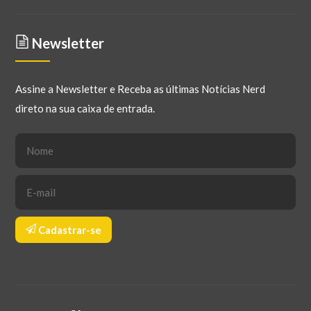
Newsletter
Assine a Newsletter e Receba as últimas Notícias Nerd
direto na sua caixa de entrada.
Cadastrar-se