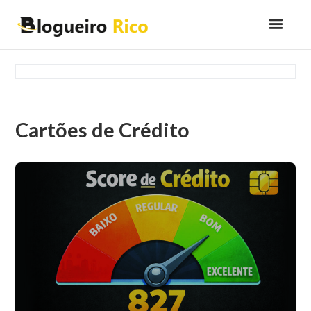
Cartões de Crédito