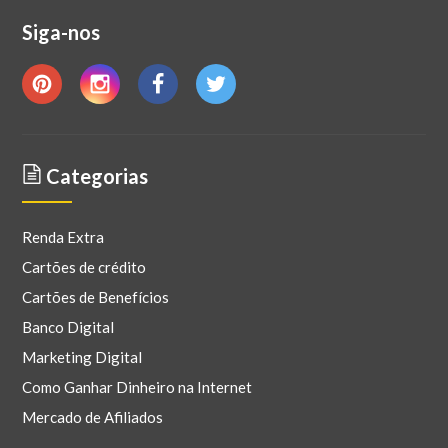
Siga-nos
Categorias
Renda Extra
Cartões de crédito
Cartões de Benefícios
Banco Digital
Marketing Digital
Como Ganhar Dinheiro na Internet
Mercado de Afiliados