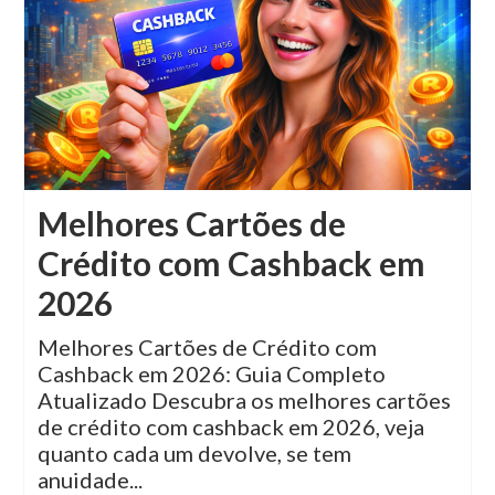
Melhores Cartões de
Crédito com Cashback em
2026
Melhores Cartões de Crédito com
Cashback em 2026: Guia Completo
Atualizado Descubra os melhores cartões
de crédito com cashback em 2026, veja
quanto cada um devolve, se tem
anuidade...