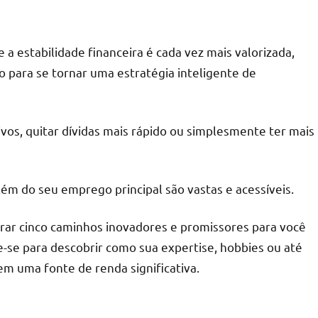
a estabilidade financeira é cada vez mais valorizada,
o para se tornar uma estratégia inteligente de
ivos, quitar dívidas mais rápido ou simplesmente ter mais
ém do seu emprego principal são vastas e acessíveis.
orar cinco caminhos inovadores e promissores para você
e-se para descobrir como sua expertise, hobbies ou até
 uma fonte de renda significativa.