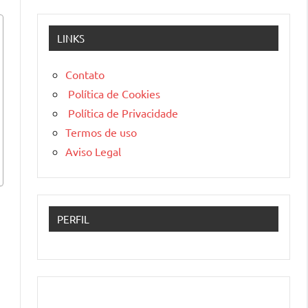
LINKS
Contato
Política de Cookies
Política de Privacidade
Termos de uso
Aviso Legal
PERFIL