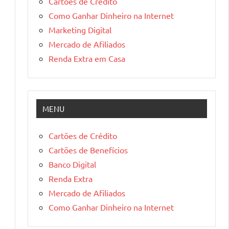
Cartões de Crédito
Como Ganhar Dinheiro na Internet
Marketing Digital
Mercado de Afiliados
Renda Extra em Casa
MENU
Cartões de Crédito
Cartões de Benefícios
Banco Digital
Renda Extra
Mercado de Afiliados
Como Ganhar Dinheiro na Internet