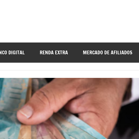
ro
NCO DIGITAL
RENDA EXTRA
MERCADO DE AFILIADOS
t