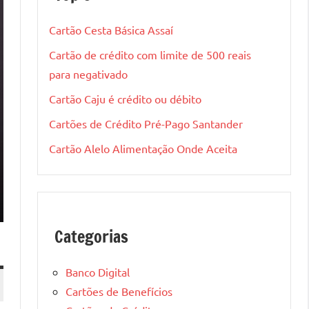
Cartão Cesta Básica Assaí
Cartão de crédito com limite de 500 reais
para negativado
Cartão Caju é crédito ou débito
Cartões de Crédito Pré-Pago Santander
Cartão Alelo Alimentação Onde Aceita
Categorias
Banco Digital
Cartões de Benefícios