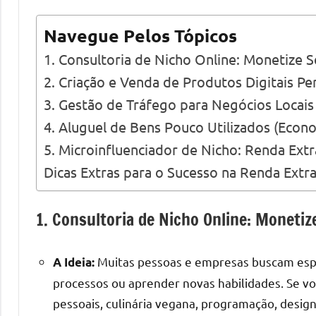
Navegue Pelos Tópicos
1. Consultoria de Nicho Online: Monetize 
2. Criação e Venda de Produtos Digitais Pe
3. Gestão de Tráfego para Negócios Locais
4. Aluguel de Bens Pouco Utilizados (Econ
5. Microinfluenciador de Nicho: Renda Extr
Dicas Extras para o Sucesso na Renda Extr
1. Consultoria de Nicho Online: Moneti
Muitas pessoas e empresas buscam espec
A Ideia:
processos ou aprender novas habilidades. Se vo
pessoais, culinária vegana, programação, desig