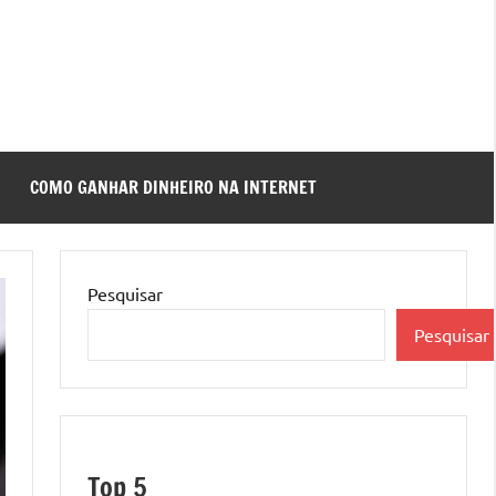
COMO GANHAR DINHEIRO NA INTERNET
Pesquisar
Pesquisar
Top 5